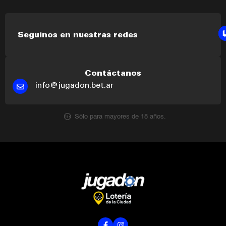
Seguinos en nuestras redes
Contáctanos
info@jugadon.bet.ar
Sólo para mayores de 18 años.