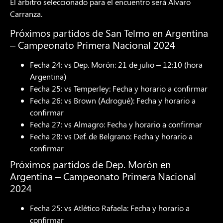
El árbitro seleccionado para el encuentro será Álvaro
Carranza.
Próximos partidos de San Telmo en Argentina
– Campeonato Primera Nacional 2024
Fecha 24: vs Dep. Morón: 21 de julio – 12:10 (hora
Argentina)
Fecha 25: vs Temperley: Fecha y horario a confirmar
Fecha 26: vs Brown (Adrogué): Fecha y horario a
confirmar
Fecha 27: vs Almagro: Fecha y horario a confirmar
Fecha 28: vs Def. de Belgrano: Fecha y horario a
confirmar
Próximos partidos de Dep. Morón en
Argentina – Campeonato Primera Nacional
2024
Fecha 25: vs Atlético Rafaela: Fecha y horario a
confirmar