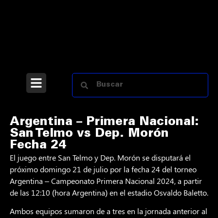
Argentina – Primera Nacional:
San Telmo vs Dep. Morón
Fecha 24
El juego entre San Telmo y Dep. Morón se disputará el
próximo domingo 21 de julio por la fecha 24 del torneo
Argentina – Campeonato Primera Nacional 2024, a partir
de las 12:10 (hora Argentina) en el estadio Osvaldo Baletto.
Ambos equipos sumaron de a tres en la jornada anterior al