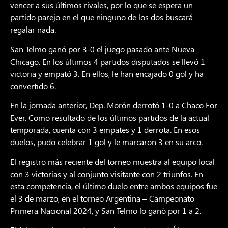
vencer a sus últimos rivales, por lo que se espera un
partido parejo en el que ninguno de los dos buscará
regalar nada.
San Telmo ganó por 3-0 el juego pasado ante Nueva
Chicago. En los últimos 4 partidos disputados se llevó 1
victoria y empató 3. En ellos, le han encajado 0 gol y ha
convertido 6.
En la jornada anterior, Dep. Morón derrotó 1-0 a Chaco For
Ever. Como resultado de los últimos partidos de la actual
temporada, cuenta con 3 empates y 1 derrota. En esos
duelos, pudo celebrar 1 gol y le marcaron 3 en su arco.
El registro más reciente del torneo muestra al equipo local
con 3 victorias y al conjunto visitante con 2 triunfos. En
esta competencia, el último duelo entre ambos equipos fue
el 3 de marzo, en el torneo Argentina – Campeonato
Primera Nacional 2024, y San Telmo lo ganó por 1 a 2.