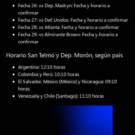
Fecha 26: vs Dep. Madryn: Fecha y horario a
confirmar
Fecha 27: vs Def. Unidos: Fecha y horario a confirmar
Fecha 28: vs Atlanta: Fecha y horario a confirmar
Fecha 29: vs Almirante Brown: Fecha y horario a
confirmar
Horario San Telmo y Dep. Morón, según país
Argentina: 12:10 horas
Colombia y Perú: 10:10 horas
El Salvador, México (México) y Nicaragua: 09:10
horas
Venezuela y Chile (Santiago): 11:10 horas