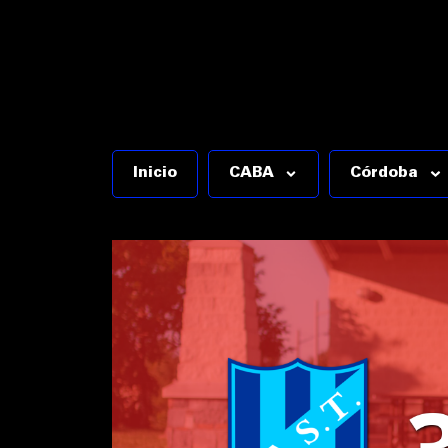
Inicio
CABA
Córdoba