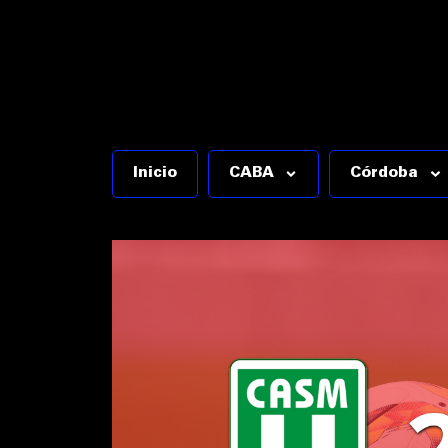
Inicio
CABA
Córdoba