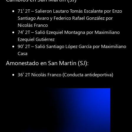
71′ 2T – Salieron Lautaro Tomás Escalante por Enzo
Santiago Avaro y Federico Rafael González por
Nicolás Franco
74′ 2T – Salió Ezequiel Montagna por Maximiliano
Ezequiel Gutiérrez
90′ 2T – Salió Santiago López García por Maximiliano
Casa
Amonestado en San Martín (SJ):
36′ 2T Nicolás Franco (Conducta antideportiva)