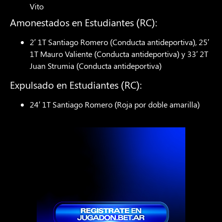
Vito
Amonestados en Estudiantes (RC):
2′ 1T Santiago Romero (Conducta antideportiva), 25′
1T Mauro Valiente (Conducta antideportiva) y 33′ 2T
Juan Strumia (Conducta antideportiva)
Expulsado en Estudiantes (RC):
24′ 1T Santiago Romero (Roja por doble amarilla)