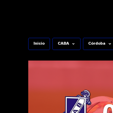
Inicio
CABA
Córdoba