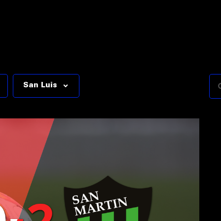
San Luis