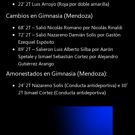
22′ 2T Luis Arroyo (Roja por doble amarilla)
Cambios en Gimnasia (Mendoza)
68′ 2T – Salió Nicolás Romano por Nicolás Rinaldi
72′ 2T – Salió Nazareno Damián Solís por Gastón
Ezequiel Espósito
89′ 2T – Salieron Luis Alberto Silba por Aarón
Spetale y Ismael Sebastián Cortez por Alejandro
Gutiérrez Arango
Amonestados en Gimnasia (Mendoza):
24′ 2T Nazareno Solís (Conducta antideportiva) e 30′
2T Ismael Cortez (Conducta antideportiva)