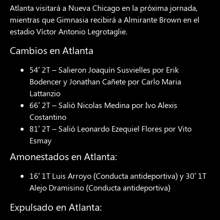
Atlanta visitará a Nueva Chicago en la próxima jornada,
mientras que Gimnasia recibirá a Almirante Brown en el
estadio Víctor Antonio Legrotaglie.
Cambios en Atlanta
54′ 2T – Salieron Joaquín Susvielles por Erik
Bodencer y Jonathan Cañete por Carlo Maria
Lattanzio
66′ 2T – Salió Nicolas Medina por Ivo Alexis
Costantino
81′ 2T – Salió Leonardo Ezequiel Flores por Vito
Esmay
Amonestados en Atlanta:
16′ 1T Luis Arroyo (Conducta antideportiva) y 30′ 1T
Alejo Dramisino (Conducta antideportiva)
Expulsado en Atlanta: