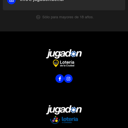
Sólo para mayores de 18 años.