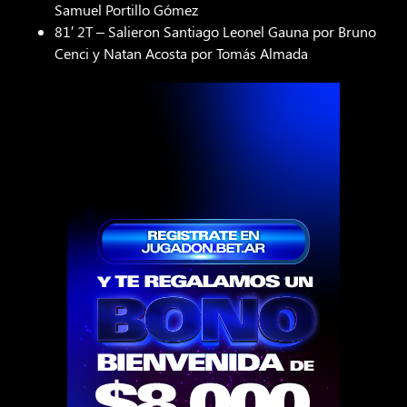
Samuel Portillo Gómez
81′ 2T – Salieron Santiago Leonel Gauna por Bruno
Cenci y Natan Acosta por Tomás Almada