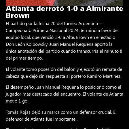
Atlanta derrotó 1-0 a Almirante
Brown
El partido por la fecha 20 del torneo Argentina –
Campeonato Primera Nacional 2024, terminó a favor del
equipo local, que venció 1-0 a Alte. Brown en el estadio
Don León Kolbowsky. Juan Manuel Requena aportó la
única anotación del partido cuando transcurría el minuto 8
del primer tiempo.
El volante tomó posesión del balón y ejecutó un remate de
cabeza que dejó sin respuesta al portero Ramiro Martínez.
El desempeño Juan Manuel Requena lo posicionó como el
jugador más destacado del encuentro. El volante de Atlanta
metió 1 gol.
Tomás Rojas dejó su marca como un defensor crucial. El
defensor de Atlanta fue importante .