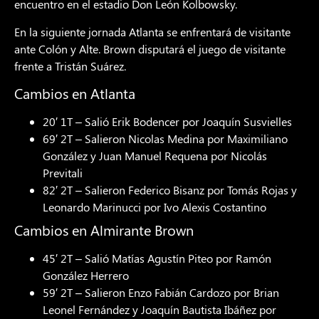
encuentro en el estadio Don León Kolbowsky.
En la siguiente jornada Atlanta se enfrentará de visitante
ante Colón y Alte. Brown disputará el juego de visitante
frente a Tristán Suárez.
Cambios en Atlanta
20′ 1T – Salió Erik Bodencer por Joaquín Susvielles
69′ 2T – Salieron Nicolas Medina por Maximiliano
González y Juan Manuel Requena por Nicolás
Previtali
82′ 2T – Salieron Federico Bisanz por Tomás Rojas y
Leonardo Marinucci por Ivo Alexis Costantino
Cambios en Almirante Brown
45′ 2T – Salió Matías Agustín Piteo por Ramón
González Herrero
59′ 2T – Salieron Enzo Fabián Cardozo por Brian
Leonel Fernández y Joaquín Bautista Ibáñez por