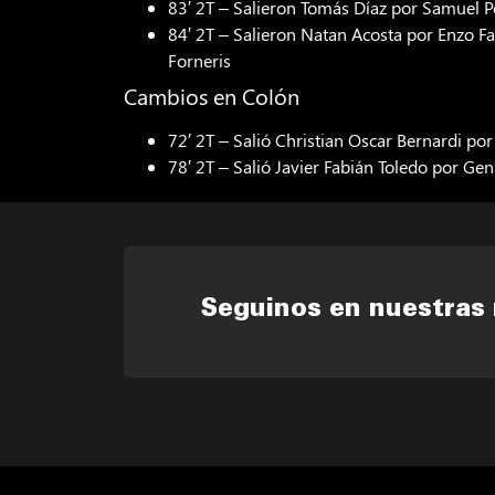
83′ 2T – Salieron Tomás Díaz por Samuel P
84′ 2T – Salieron Natan Acosta por Enzo F
Forneris
Cambios en Colón
72′ 2T – Salió Christian Oscar Bernardi por
78′ 2T – Salió Javier Fabián Toledo por Gen
Seguinos en nuestras