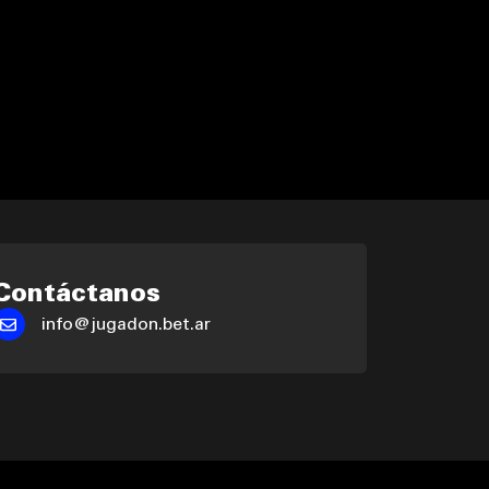
Contáctanos
info@jugadon.bet.ar