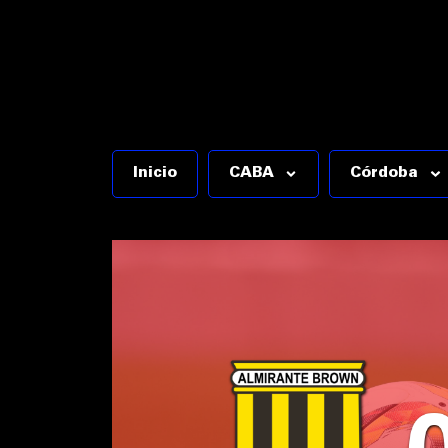
Inicio
CABA
Córdoba