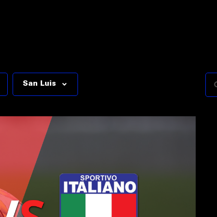
San Luis