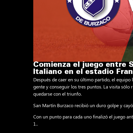
Comienza el juego entre 
Italiano en el estadio Fra
Después de caer en su último partido, el equipo l
gente y conseguir los tres puntos. La visita sólo
quedarse con el triunfo.
San Martín Burzaco recibió un duro golpe y cayó 
Con un punto para cada uno finalizó el juego ant
1..