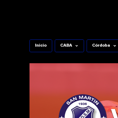
Inicio
CABA
Córdoba