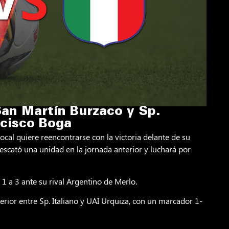
San Martín Burzaco y Sp.
ncisco Boga
ocal quiere reencontrarse con la victoria delante de su
 rescató una unidad en la jornada anterior y luchará por
1 a 3 ante su rival Argentino de Merlo.
erior entre Sp. Italiano y UAI Urquiza, con un marcador 1-