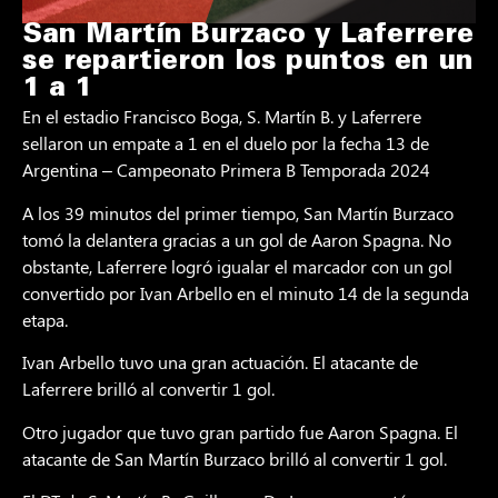
San Martín Burzaco y Laferrere
se repartieron los puntos en un
1 a 1
En el estadio Francisco Boga, S. Martín B. y Laferrere
sellaron un empate a 1 en el duelo por la fecha 13 de
Argentina – Campeonato Primera B Temporada 2024
A los 39 minutos del primer tiempo, San Martín Burzaco
tomó la delantera gracias a un gol de Aaron Spagna. No
obstante, Laferrere logró igualar el marcador con un gol
convertido por Ivan Arbello en el minuto 14 de la segunda
etapa.
Ivan Arbello tuvo una gran actuación. El atacante de
Laferrere brilló al convertir 1 gol.
Otro jugador que tuvo gran partido fue Aaron Spagna. El
atacante de San Martín Burzaco brilló al convertir 1 gol.