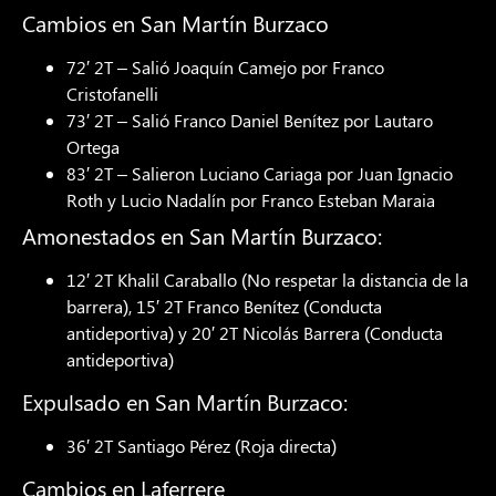
Cambios en San Martín Burzaco
72′ 2T – Salió Joaquín Camejo por Franco
Cristofanelli
73′ 2T – Salió Franco Daniel Benítez por Lautaro
Ortega
83′ 2T – Salieron Luciano Cariaga por Juan Ignacio
Roth y Lucio Nadalín por Franco Esteban Maraia
Amonestados en San Martín Burzaco:
12′ 2T Khalil Caraballo (No respetar la distancia de la
barrera), 15′ 2T Franco Benítez (Conducta
antideportiva) y 20′ 2T Nicolás Barrera (Conducta
antideportiva)
Expulsado en San Martín Burzaco:
36′ 2T Santiago Pérez (Roja directa)
Cambios en Laferrere