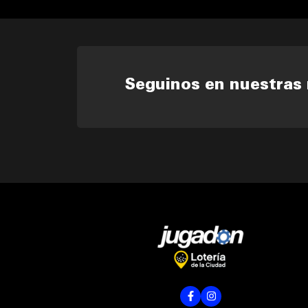
Seguinos en nuestras