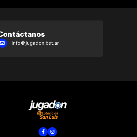
Contáctanos
info@jugadon.bet.ar