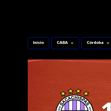
Inicio
CABA
Córdoba