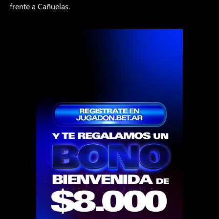
frente a Cañuelas.