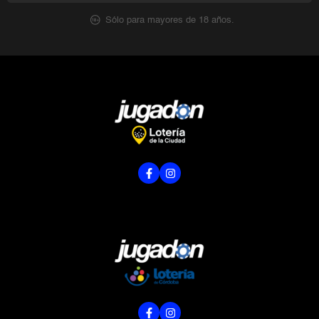
Sólo para mayores de 18 años.