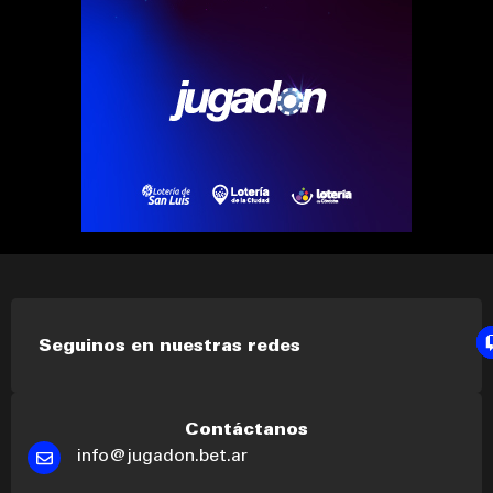
Seguinos en nuestras redes
Contáctanos
info@jugadon.bet.ar