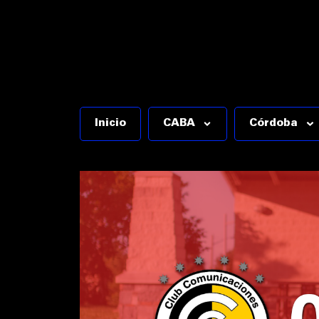
Inicio
CABA
Córdoba