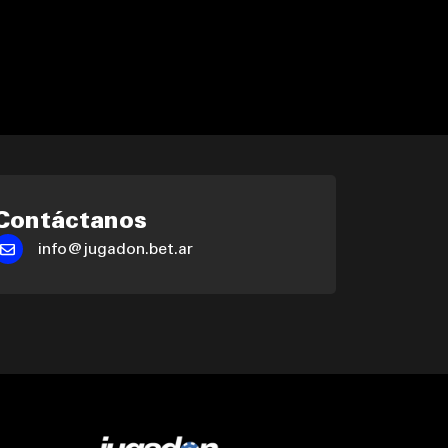
Contáctanos
info@jugadon.bet.ar